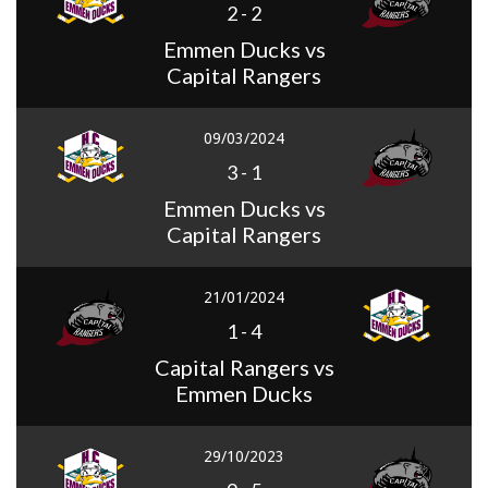
2
-
2
Emmen Ducks vs
Capital Rangers
09/03/2024
3
-
1
Emmen Ducks vs
Capital Rangers
21/01/2024
1
-
4
Capital Rangers vs
Emmen Ducks
29/10/2023