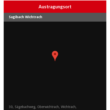
Austragungsort
Sagibach Wichtrach
30, Sägebachweg, Oberwichtrach, Wichtrach,