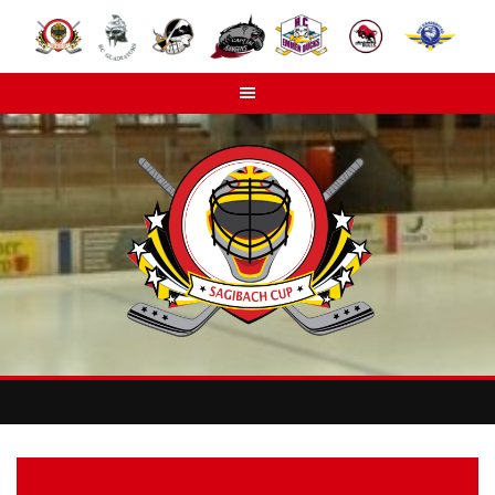
Skip
to
content