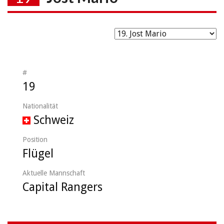
#
19
Nationalität
Schweiz
Position
Flügel
Aktuelle Mannschaft
Capital Rangers