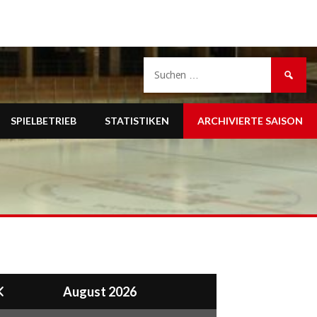
Suche
nach:
SPIELBETRIEB
STATISTIKEN
ARCHIVIERTE SAISON
August 2026