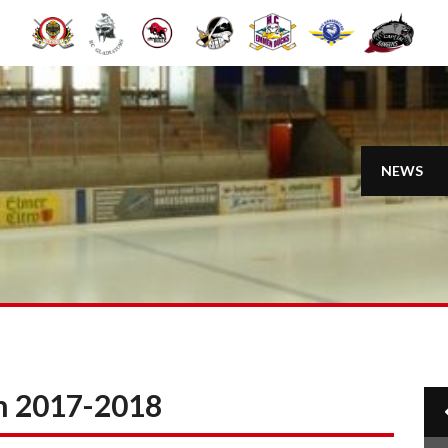
NEWS
on 2017-2018