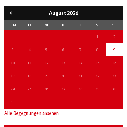
August 2026
M
D
M
D
F
S
S
1
2
3
4
5
6
7
8
9
10
11
12
13
14
15
16
17
18
19
20
21
22
23
24
25
26
27
28
29
30
31
Alle Begegnungen ansehen