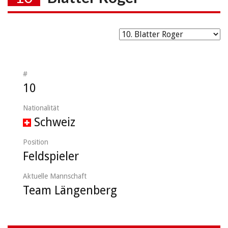
#
10
Nationalität
Schweiz
Position
Feldspieler
Aktuelle Mannschaft
Team Längenberg