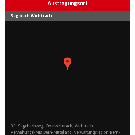
Austragungsort
Sagibach Wichtrach
30, Sägebachweg, Oberwichtrach, Wichtrach,
Verwaltungskreis Bern-Mittelland, Verwaltungsregion Bern-