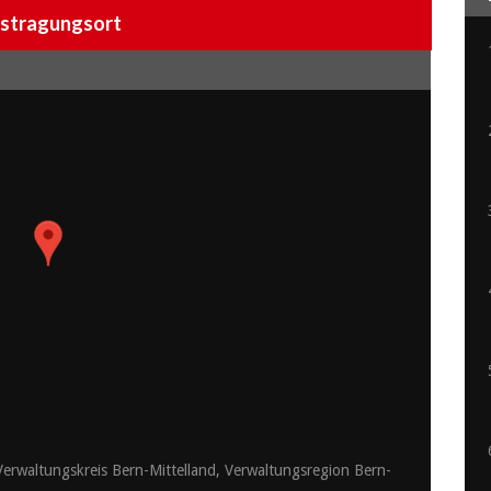
stragungsort
erwaltungskreis Bern-Mittelland, Verwaltungsregion Bern-