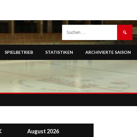
Suche
nach:
SPIELBETRIEB
STATISTIKEN
ARCHIVIERTE SAISON
August 2026