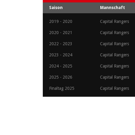
Saison
Mannschaft
2019 - 2020
Capital Rangers
2020 - 2021
Capital Rangers
2022 - 2023
Capital Rangers
2023 - 2024
Capital Rangers
2024 - 2025
Capital Rangers
2025 - 2026
Capital Rangers
Finaltag 2025
Capital Rangers