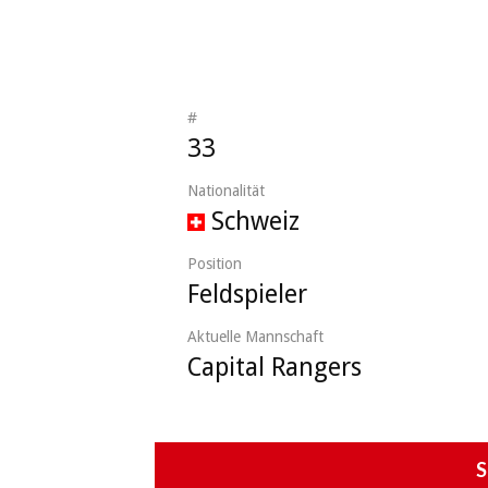
#
33
Nationalität
Schweiz
Position
Feldspieler
Aktuelle Mannschaft
Capital Rangers
S