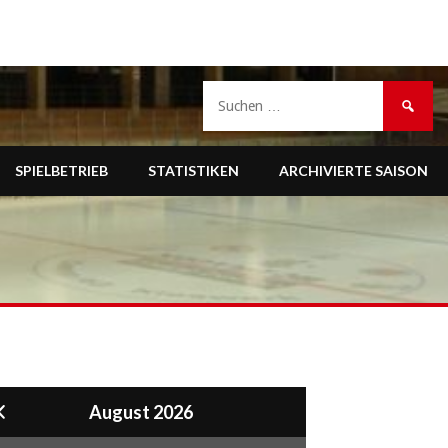
Suche
nach:
SPIELBETRIEB
STATISTIKEN
ARCHIVIERTE SAISON
August 2026