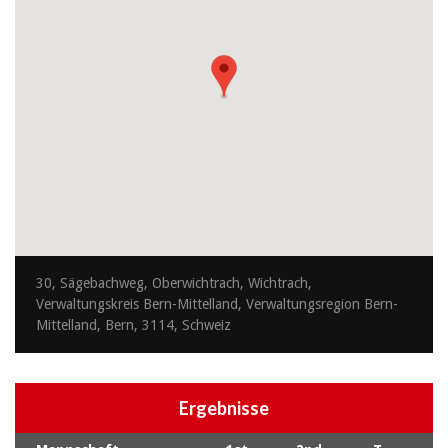
30, Sägebachweg, Oberwichtrach, Wichtrach,
Verwaltungskreis Bern-Mittelland, Verwaltungsregion Bern-
Mittelland, Bern, 3114, Schweiz
Ergebnisse