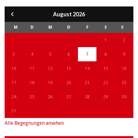
August 2026
M
D
M
D
F
S
S
1
2
3
4
5
6
7
8
9
10
11
12
13
14
15
16
17
18
19
20
21
22
23
24
25
26
27
28
29
30
31
Alle Begegnungen ansehen