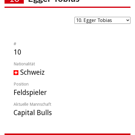
#
10
Nationalität
Schweiz
Position
Feldspieler
Aktuelle Mannschaft
Capital Bulls