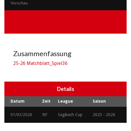
Vorschau
Zusammenfassung
25-26 Matchblatt_Spiel36
Details
Datum
Zeit
League
Saison
01/03/2026
90'
Sagibach Cup
2025 - 2026