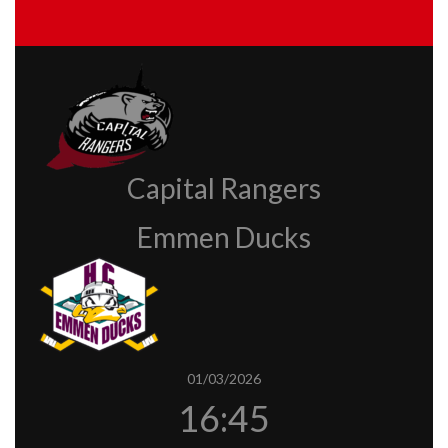
Capital Rangers
Emmen Ducks
01/03/2026
16:45