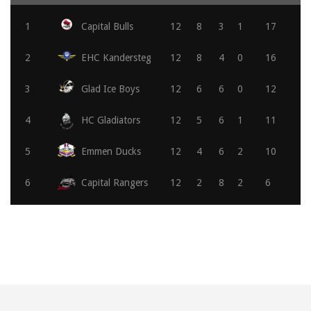
1
Capital Bulls
12
8
3
1
17
2
EHC Kandersteg
12
8
4
0
16
3
Glad Ice Boys
12
6
6
0
12
4
HC Gladiators
12
5
6
1
11
5
Emmen Ducks
12
4
6
2
10
6
Capital Rangers
12
2
8
2
6