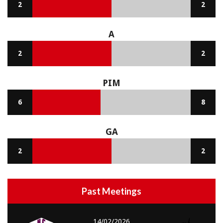
2
2
A
2
2
PIM
6
8
GA
2
2
Past Meetings
14/02/2026