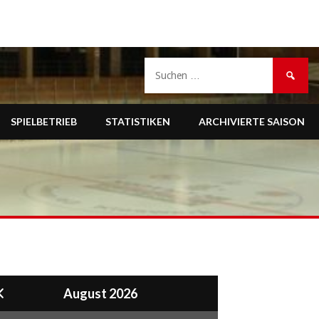
Suche
nach:
SPIELBETRIEB
STATISTIKEN
ARCHIVIERTE SAISON
August 2026