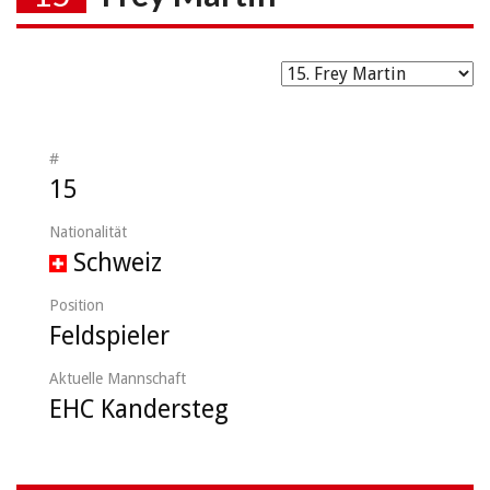
#
15
Nationalität
Schweiz
Position
Feldspieler
Aktuelle Mannschaft
EHC Kandersteg