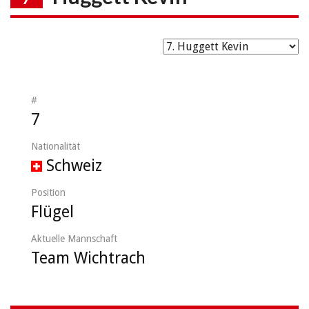
#
7
Nationalität
Schweiz
Position
Flügel
Aktuelle Mannschaft
Team Wichtrach