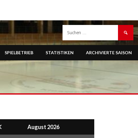
Suche
nach:
SPIELBETRIEB
STATISTIKEN
ARCHIVIERTE SAISON
August 2026