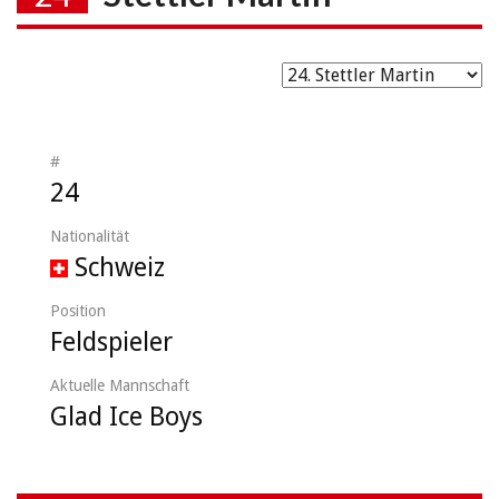
#
24
Nationalität
Schweiz
Position
Feldspieler
Aktuelle Mannschaft
Glad Ice Boys