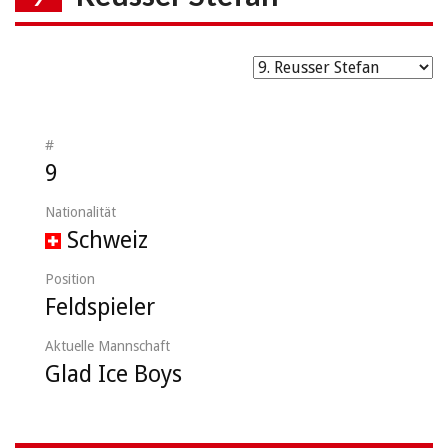
#
9
Nationalität
Schweiz
Position
Feldspieler
Aktuelle Mannschaft
Glad Ice Boys