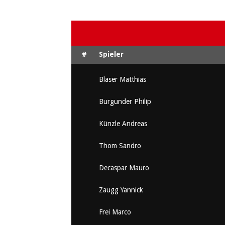
#
Spieler
Blaser Matthias
Burgunder Philip
Künzle Andreas
Thom Sandro
Decaspar Mauro
Zaugg Yannick
Frei Marco