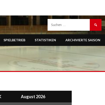
Suche
nach:
SPIELBETRIEB
STATISTIKEN
ARCHIVIERTE SAISON
August 2026