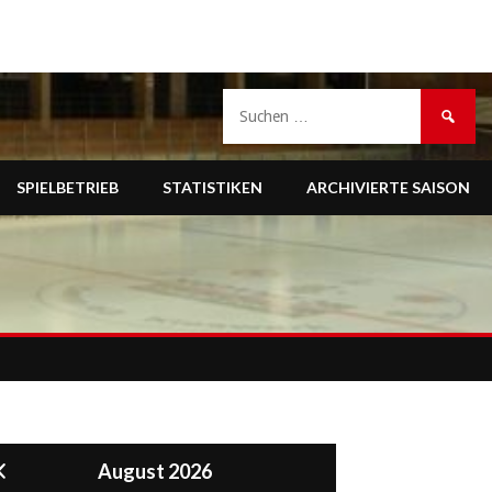
Suche
nach:
SPIELBETRIEB
STATISTIKEN
ARCHIVIERTE SAISON
August 2026