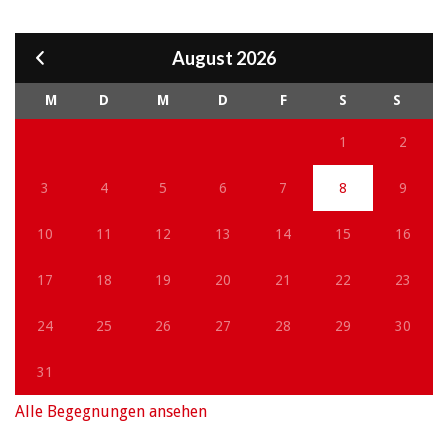
August 2026
M
D
M
D
F
S
S
1
2
3
4
5
6
7
8
9
10
11
12
13
14
15
16
17
18
19
20
21
22
23
24
25
26
27
28
29
30
31
Alle Begegnungen ansehen