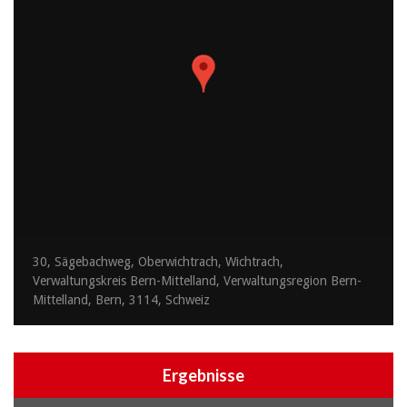
30, Sägebachweg, Oberwichtrach, Wichtrach,
Verwaltungskreis Bern-Mittelland, Verwaltungsregion Bern-
Mittelland, Bern, 3114, Schweiz
Ergebnisse