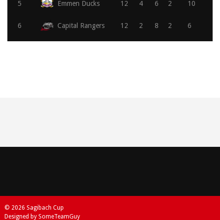
5
Emmen Ducks
12
4
6
2
10
6
Capital Rangers
12
2
8
2
6
© 2026 Sagibach Cup
Designed by SomeTeamGuy