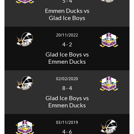
5
-
4
Emmen Ducks vs
Glad Ice Boys
20/11/2022
4
-
2
Glad Ice Boys vs
Emmen Ducks
02/02/2020
8
-
4
Glad Ice Boys vs
Emmen Ducks
03/11/2019
4
-
6