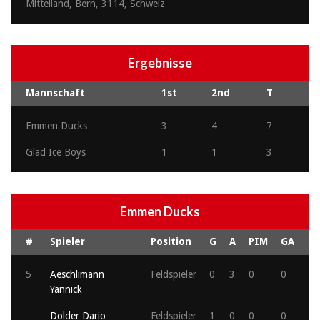
Mittelland, Bern, 3114, Schweiz
Ergebnisse
Mannschaft
1st
2nd
T
Emmen Ducks
3
4
7
Glad Ice Boys
1
1
3
Emmen Ducks
#
Spieler
Position
G
A
PIM
GA
5
Aeschlimann
Feldspieler
0
3
0
0
Yannick
Dolder Dario
Feldspieler
1
0
0
0