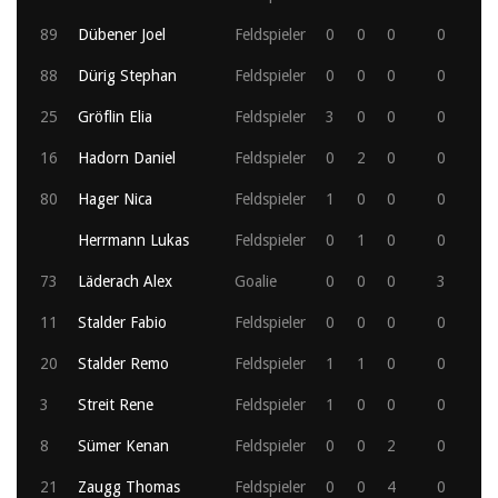
89
Dübener Joel
Feldspieler
0
0
0
0
88
Dürig Stephan
Feldspieler
0
0
0
0
25
Gröflin Elia
Feldspieler
3
0
0
0
16
Hadorn Daniel
Feldspieler
0
2
0
0
80
Hager Nica
Feldspieler
1
0
0
0
Herrmann Lukas
Feldspieler
0
1
0
0
73
Läderach Alex
Goalie
0
0
0
3
11
Stalder Fabio
Feldspieler
0
0
0
0
20
Stalder Remo
Feldspieler
1
1
0
0
3
Streit Rene
Feldspieler
1
0
0
0
8
Sümer Kenan
Feldspieler
0
0
2
0
21
Zaugg Thomas
Feldspieler
0
0
4
0