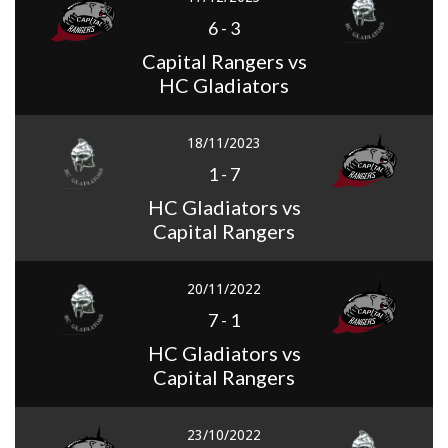
6
-
3
Capital Rangers vs
HC Gladiators
18/11/2023
1
-
7
HC Gladiators vs
Capital Rangers
20/11/2022
7
-
1
HC Gladiators vs
Capital Rangers
23/10/2022