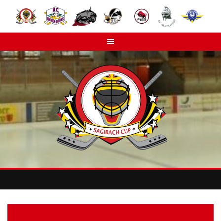
Skip
to
content