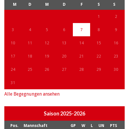
M
D
M
D
F
S
S
1
2
3
4
5
6
7
8
9
10
11
12
13
14
15
16
17
18
19
20
21
22
23
24
25
26
27
28
29
30
31
Alle Begegnungen ansehen
Saison 2025-2026
Pos.
Mannschaft
GP
W
L
UN
PTS