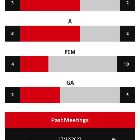
3
2
A
3
2
PIM
4
10
GA
2
3
Past Meetings
17/12/2023