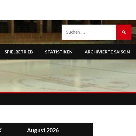
Suche
nach:
SPIELBETRIEB
STATISTIKEN
ARCHIVIERTE SAISON
August 2026