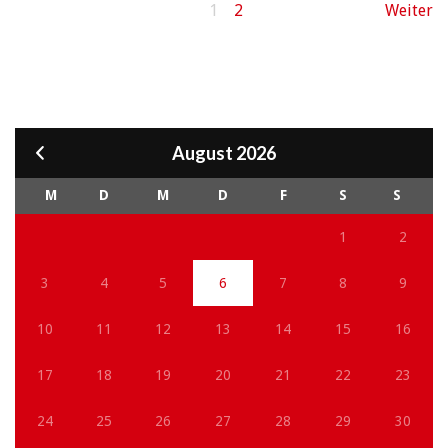
1
2
Weiter
August 2026
M
D
M
D
F
S
S
1
2
3
4
5
6
7
8
9
10
11
12
13
14
15
16
17
18
19
20
21
22
23
24
25
26
27
28
29
30