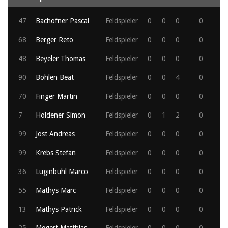
47
Bachofner Pascal
Feldspieler
0
0
0
0
68
Berger Reto
Feldspieler
0
0
0
0
48
Beyeler Thomas
Feldspieler
0
0
0
0
90
Böhlen Beat
Feldspieler
0
0
4
0
70
Finger Martin
Feldspieler
0
0
0
0
7
Holdener Simon
Feldspieler
0
1
2
0
99
Jost Andreas
Feldspieler
0
0
0
0
99
Krebs Stefan
Feldspieler
0
0
0
0
36
Luginbühl Marco
Feldspieler
0
0
0
0
55
Mathys Marc
Feldspieler
0
0
0
0
13
Mathys Patrick
Feldspieler
0
0
0
0
25
Megert Matthias
Feldspieler
0
0
0
0