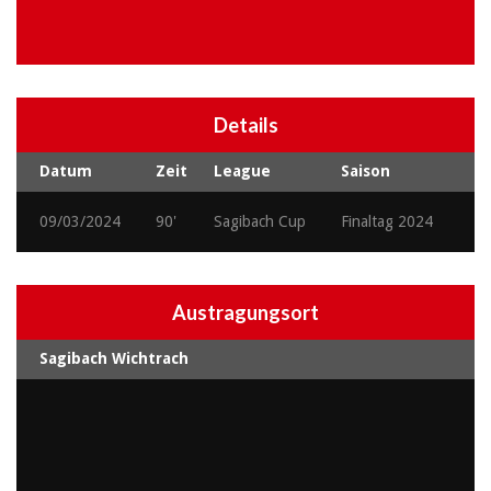
Details
Datum
Zeit
League
Saison
09/03/2024
90'
Sagibach Cup
Finaltag 2024
Austragungsort
Sagibach Wichtrach