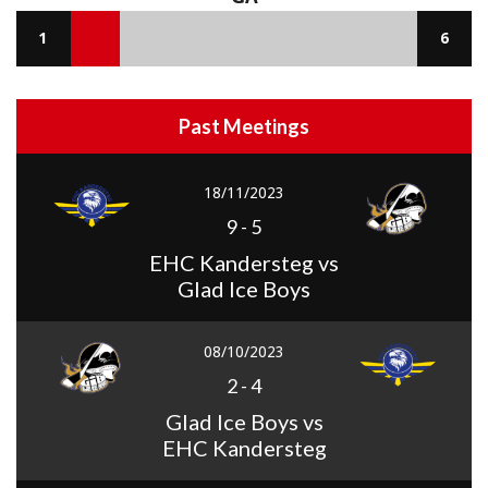
1
6
Past Meetings
18/11/2023
9
-
5
EHC Kandersteg vs
Glad Ice Boys
08/10/2023
2
-
4
Glad Ice Boys vs
EHC Kandersteg