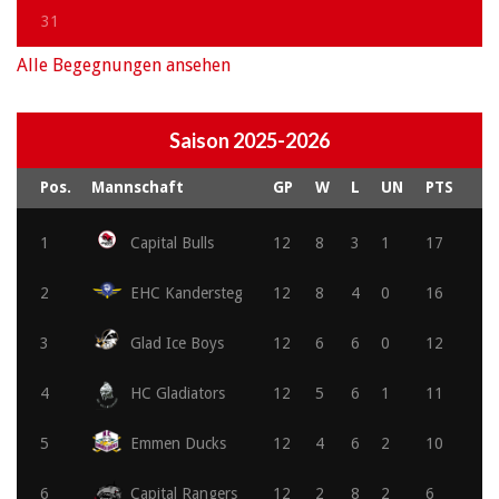
31
Alle Begegnungen ansehen
Saison 2025-2026
Pos.
Mannschaft
GP
W
L
UN
PTS
1
Capital Bulls
12
8
3
1
17
2
EHC Kandersteg
12
8
4
0
16
3
Glad Ice Boys
12
6
6
0
12
4
HC Gladiators
12
5
6
1
11
5
Emmen Ducks
12
4
6
2
10
6
Capital Rangers
12
2
8
2
6