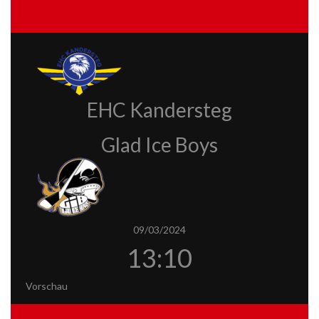
EHC Kandersteg
Glad Ice Boys
09/03/2024
13:10
Vorschau