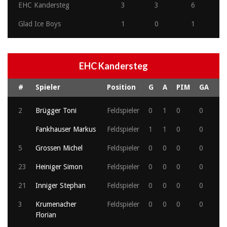
EHC Kandersteg
3
3
6
Glad Ice Boys
1
0
1
EHC Kandersteg
#
Spieler
Position
G
A
PIM
GA
2
Brügger Toni
Feldspieler
0
1
0
0
Fankhauser Markus
Feldspieler
1
1
0
0
5
Grossen Michel
Feldspieler
0
0
0
0
23
Heiniger Simon
Feldspieler
0
0
0
0
21
Inniger Stephan
Feldspieler
0
0
0
0
3
Krumenacher
Feldspieler
0
0
0
0
Florian